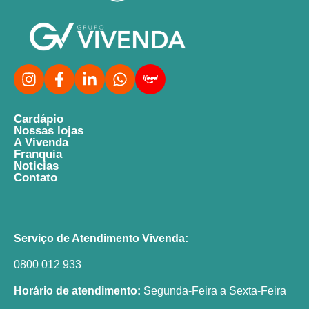
Cardápio
Nossas lojas
A Vivenda
Franquia
Noticias
Contato
Serviço de Atendimento Vivenda:
0800 012 933
Horário de atendimento:
Segunda-Feira a Sexta-Feira