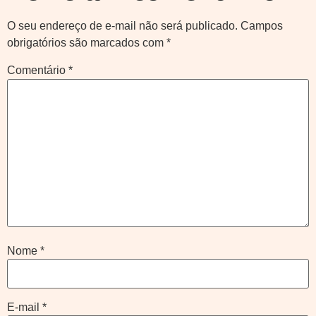
O seu endereço de e-mail não será publicado.
Campos
obrigatórios são marcados com
*
Comentário
*
Nome
*
E-mail
*