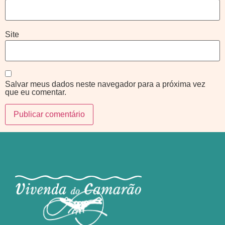
Site
Salvar meus dados neste navegador para a próxima vez
que eu comentar.