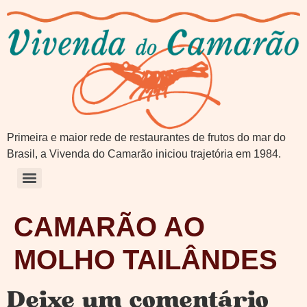
Primeira e maior rede de restaurantes de frutos do mar do
Brasil, a Vivenda do Camarão iniciou trajetória em 1984.
CAMARÃO AO
MOLHO TAILÂNDES
Deixe um comentário