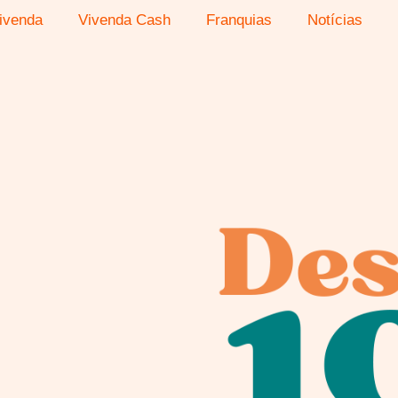
ivenda
Vivenda Cash
Franquias
Notícias