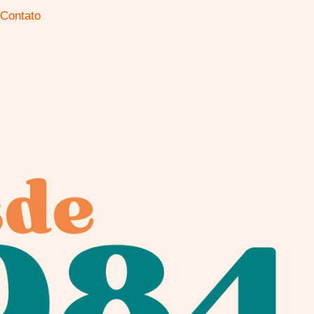
Contato