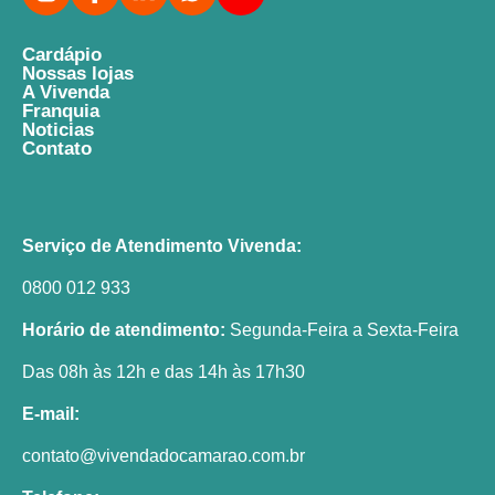
Cardápio
Nossas lojas
A Vivenda
Franquia
Noticias
Contato
Serviço de Atendimento Vivenda:
0800 012 933
Horário de atendimento:
Segunda-Feira a Sexta-Feira
Das 08h às 12h e das 14h às 17h30
E-mail:
contato@vivendadocamarao.com.br