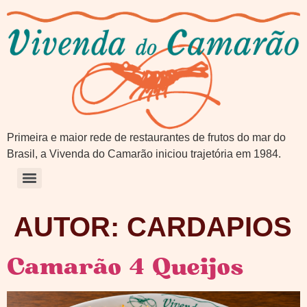
Primeira e maior rede de restaurantes de frutos do mar do
Brasil, a Vivenda do Camarão iniciou trajetória em 1984.
AUTOR:
CARDAPIOS
Camarão 4 Queijos