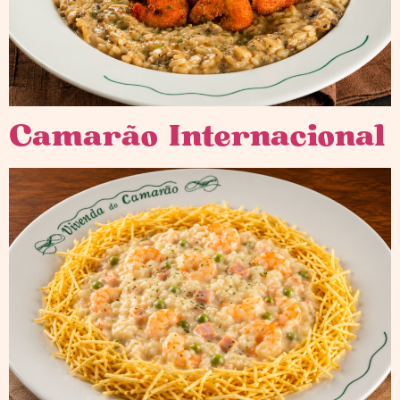
Camarão Internacional