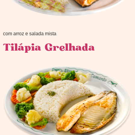
com arroz e salada mista
Tilápia Grelhada