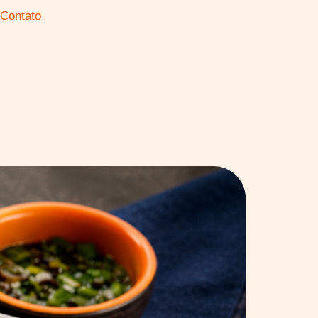
Contato