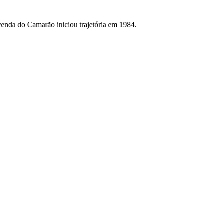
ivenda do Camarão iniciou trajetória em 1984.