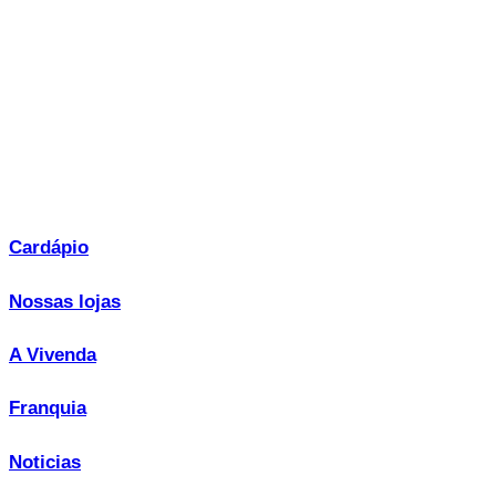
Cardápio
Nossas lojas
A Vivenda
Franquia
Noticias