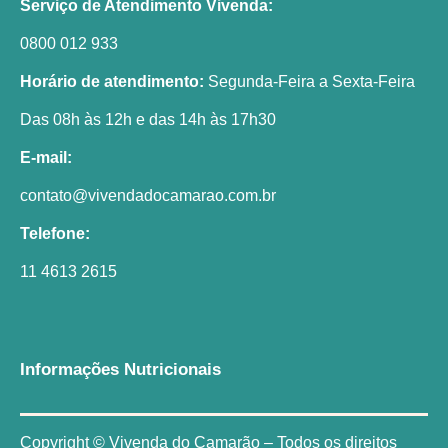
Serviço de Atendimento Vivenda:
0800 012 933
Horário de atendimento:
Segunda-Feira a Sexta-Feira
Das 08h às 12h e das 14h às 17h30
E-mail:
contato@vivendadocamarao.com.br
Telefone:
11 4613 2615
Informações Nutricionais
Copyright © Vivenda do Camarão – Todos os direitos