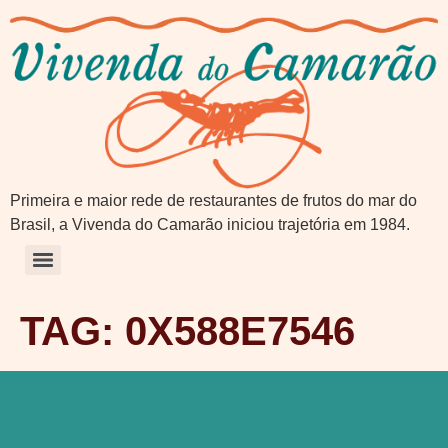
Primeira e maior rede de restaurantes de frutos do mar do
Brasil, a Vivenda do Camarão iniciou trajetória em 1984.
TAG:
0X588E7546