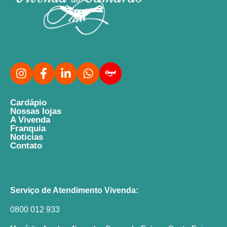
Cardápio
Nossas lojas
A Vivenda
Franquia
Noticias
Contato
Serviço de Atendimento Vivenda:
0800 012 933