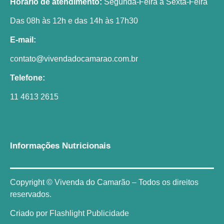
Horário de atendimento:
Segunda-Feira a Sexta-Feira
Das 08h às 12h e das 14h às 17h30
E-mail:
contato@vivendadocamarao.com.br
Telefone:
11 4613 2615
Informações Nutricionais
Copyright © Vivenda do Camarão – Todos os direitos
reservados.
Criado por
Flashlight Publicidade