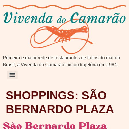
Primeira e maior rede de restaurantes de frutos do mar do
Brasil, a Vivenda do Camarão iniciou trajetória em 1984.
SHOPPINGS:
SÃO
BERNARDO PLAZA
São Bernardo Plaza