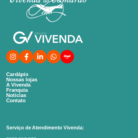
Cardápio
Nossas lojas
A Vivenda
Franquia
Noticias
Contato
Serviço de Atendimento Vivenda: