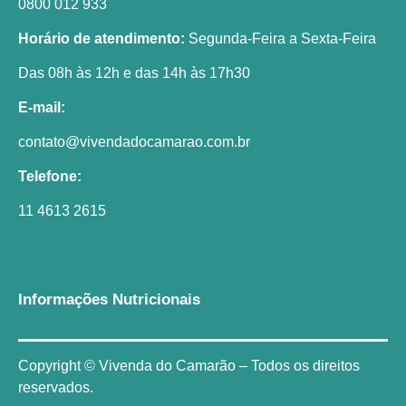
0800 012 933
Horário de atendimento:
Segunda-Feira a Sexta-Feira
Das 08h às 12h e das 14h às 17h30
E-mail:
contato@vivendadocamarao.com.br
Telefone:
11 4613 2615
Informações Nutricionais
Copyright © Vivenda do Camarão – Todos os direitos
reservados.