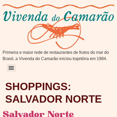
Primeira e maior rede de restaurantes de frutos do mar do
Brasil, a Vivenda do Camarão iniciou trajetória em 1984.
SHOPPINGS:
SALVADOR NORTE
Salvador Norte