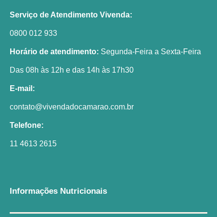
Serviço de Atendimento Vivenda:
0800 012 933
Horário de atendimento:
Segunda-Feira a Sexta-Feira
Das 08h às 12h e das 14h às 17h30
E-mail:
contato@vivendadocamarao.com.br
Telefone:
11 4613 2615
Informações Nutricionais