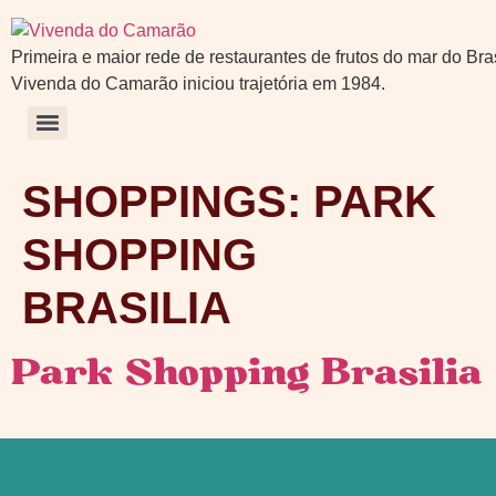
Primeira e maior rede de restaurantes de frutos do mar do Bras
Vivenda do Camarão iniciou trajetória em 1984.
SHOPPINGS:
PARK
SHOPPING
BRASILIA
Park Shopping Brasilia