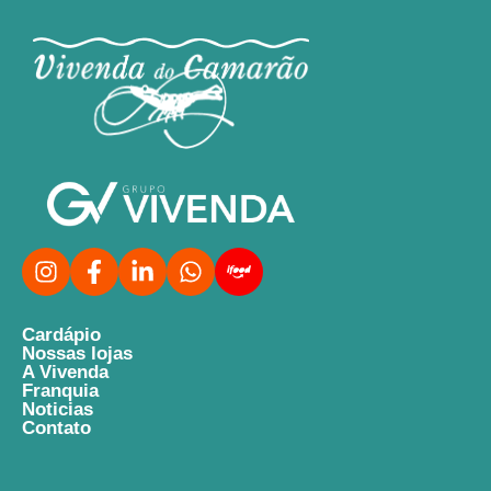
Cardápio
Nossas lojas
A Vivenda
Franquia
Noticias
Contato