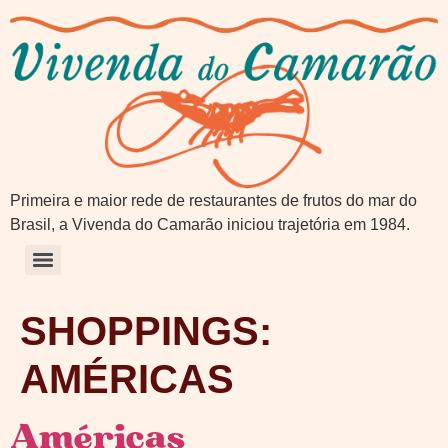
Primeira e maior rede de restaurantes de frutos do mar do
Brasil, a Vivenda do Camarão iniciou trajetória em 1984.
SHOPPINGS:
AMÉRICAS
Américas