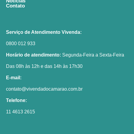
Noticias
Contato
Serviço de Atendimento Vivenda:
0800 012 933
Horário de atendimento:
Segunda-Feira a Sexta-Feira
Das 08h às 12h e das 14h às 17h30
E-mail:
contato@vivendadocamarao.com.br
Telefone:
11 4613 2615