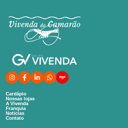
Cardápio
Nossas lojas
A Vivenda
Franquia
Noticias
Contato