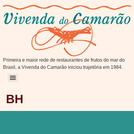
Primeira e maior rede de restaurantes de frutos do mar do
Brasil, a Vivenda do Camarão iniciou trajetória em 1984.
BH