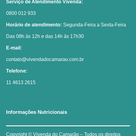
Serviço de Atendimento Vivenda:
0800 012 933
Horário de atendimento:
Segunda-Feira a Sexta-Feira
Das 08h às 12h e das 14h às 17h30
E-mail:
contato@vivendadocamarao.com.br
Telefone:
11 4613 2615
Informações Nutricionais
Copyright © Vivenda do Camarão – Todos os direitos