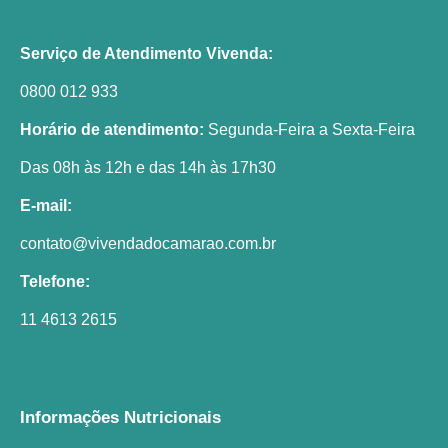
Serviço de Atendimento Vivenda:
0800 012 933
Horário de atendimento:
Segunda-Feira a Sexta-Feira
Das 08h às 12h e das 14h às 17h30
E-mail:
contato@vivendadocamarao.com.br
Telefone:
11 4613 2615
Informações Nutricionais