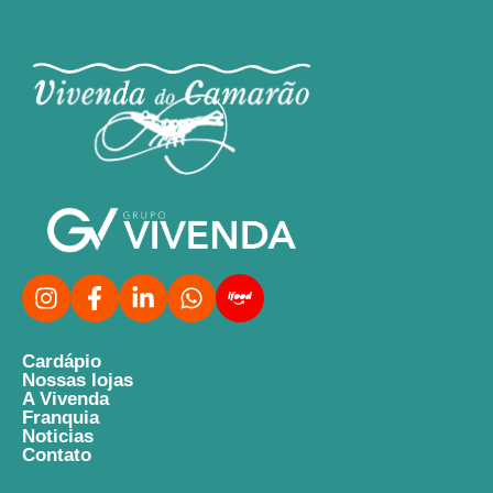
Cardápio
Nossas lojas
A Vivenda
Franquia
Noticias
Contato