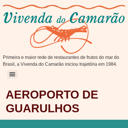
Primeira e maior rede de restaurantes de frutos do mar do
Brasil, a Vivenda do Camarão iniciou trajetória em 1984.
AEROPORTO DE
GUARULHOS