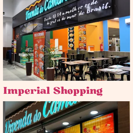
Imperial Shopping