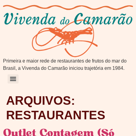
Primeira e maior rede de restaurantes de frutos do mar do
Brasil, a Vivenda do Camarão iniciou trajetória em 1984.
ARQUIVOS:
RESTAURANTES
Outlet Contagem (Só