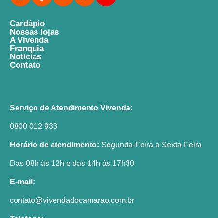
Cardápio
Nossas lojas
A Vivenda
Franquia
Noticias
Contato
Serviço de Atendimento Vivenda:
0800 012 933
Horário de atendimento:
Segunda-Feira a Sexta-Feira
Das 08h às 12h e das 14h às 17h30
E-mail:
contato@vivendadocamarao.com.br