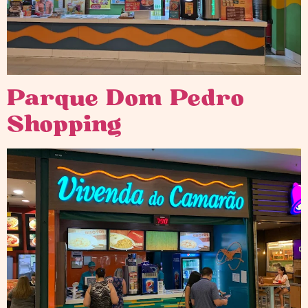
Parque Dom Pedro
Shopping