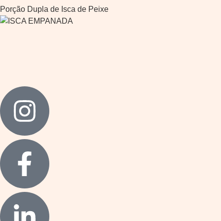
Porção Dupla de Isca de Peixe