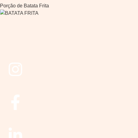
Porção de Batata Frita