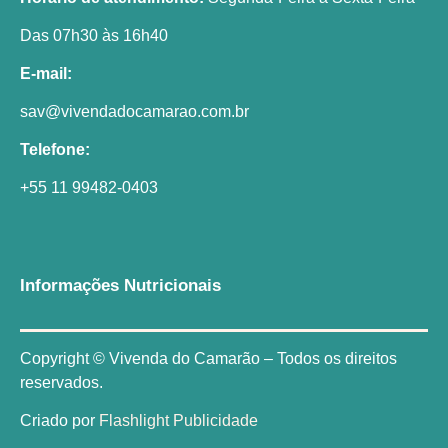
Das 07h30 às 16h40
E-mail:
sav@vivendadocamarao.com.br
Telefone:
+55 11 99482-0403
Informações Nutricionais
Copyright © Vivenda do Camarão – Todos os direitos
reservados.
Criado por
Flashlight Publicidade