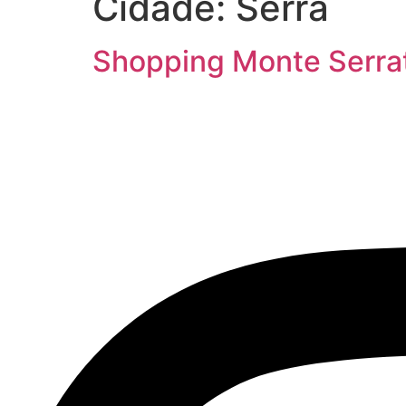
Cidade:
Serra
Shopping Monte Serra