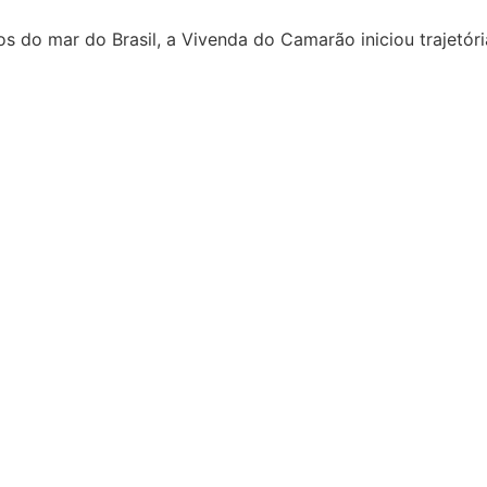
os do mar do Brasil, a Vivenda do Camarão iniciou trajetór