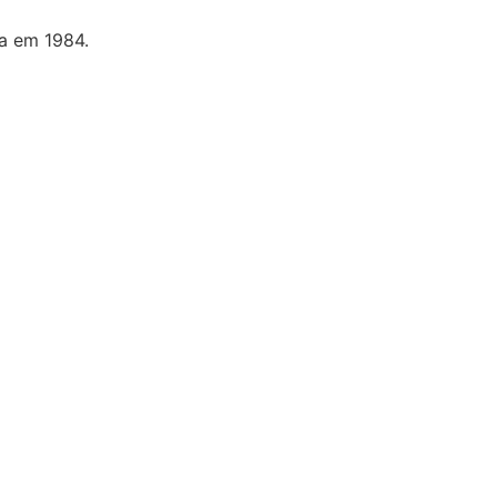
ia em 1984.