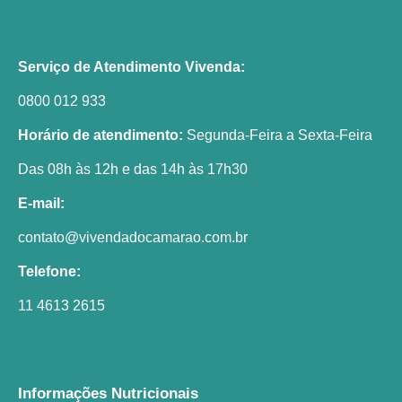
Serviço de Atendimento Vivenda:
0800 012 933
Horário de atendimento:
Segunda-Feira a Sexta-Feira
Das 08h às 12h e das 14h às 17h30
E-mail:
contato@vivendadocamarao.com.br
Telefone:
11 4613 2615
Informações Nutricionais