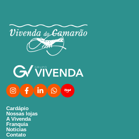
Cardápio
Nossas lojas
A Vivenda
Franquia
Noticias
Contato