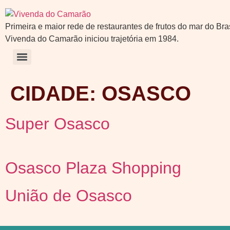
Primeira e maior rede de restaurantes de frutos do mar do Bras
Vivenda do Camarão iniciou trajetória em 1984.
CIDADE:
OSASCO
Super Osasco
Osasco Plaza Shopping
União de Osasco