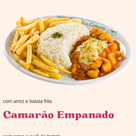
com arroz e batata frita
Camarão Empanado