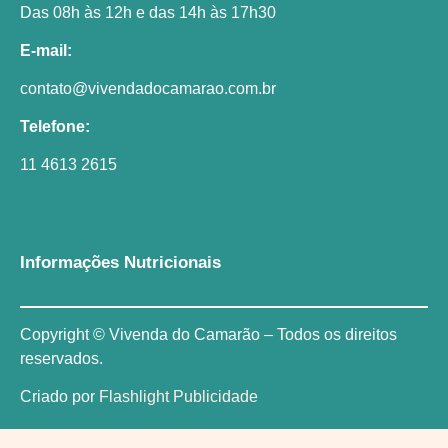
Das 08h às 12h e das 14h às 17h30
E-mail:
contato@vivendadocamarao.com.br
Telefone:
11 4613 2615
Informações Nutricionais
Copyright © Vivenda do Camarão – Todos os direitos
reservados.
Criado por
Flashlight Publicidade