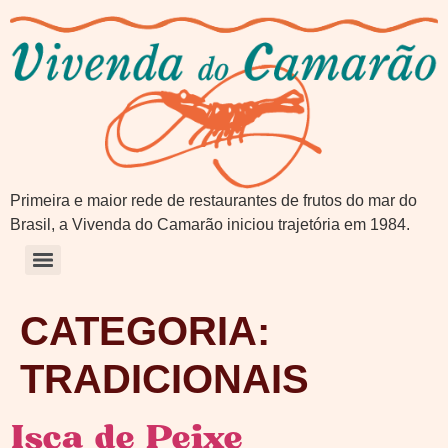
Primeira e maior rede de restaurantes de frutos do mar do
Brasil, a Vivenda do Camarão iniciou trajetória em 1984.
CATEGORIA:
TRADICIONAIS
Isca de Peixe