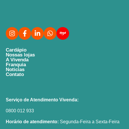
Cardápio
Nossas lojas
A Vivenda
Franquia
Noticias
Contato
Serviço de Atendimento Vivenda:
0800 012 933
Horário de atendimento:
Segunda-Feira a Sexta-Feira