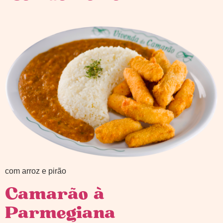
com arroz e pirão
Camarão à
Parmegiana